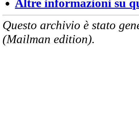
Altre informazioni su que
Questo archivio è stato gen
(Mailman edition).