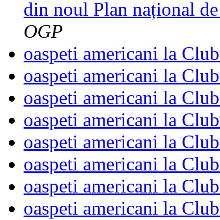
din noul Plan național de
OGP
oaspeti americani la Cl
oaspeti americani la Cl
oaspeti americani la Cl
oaspeti americani la Cl
oaspeti americani la Cl
oaspeti americani la Cl
oaspeti americani la Cl
oaspeti americani la Cl