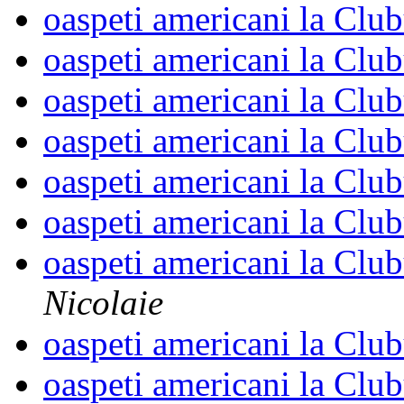
oaspeti americani la Cl
oaspeti americani la Cl
oaspeti americani la Cl
oaspeti americani la Cl
oaspeti americani la Cl
oaspeti americani la Cl
oaspeti americani la Cl
Nicolaie
oaspeti americani la Cl
oaspeti americani la Cl