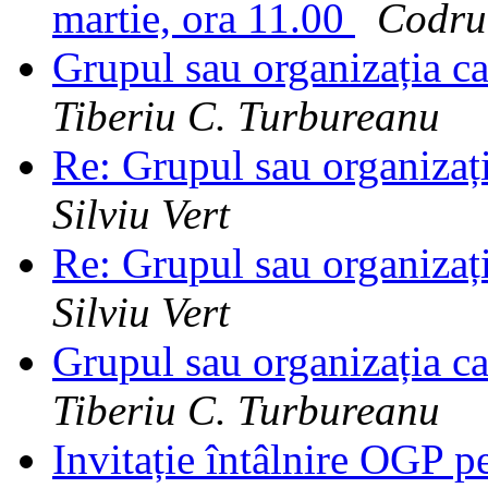
martie, ora 11.00
Codru
Grupul sau organizația ca
Tiberiu C. Turbureanu
Re: Grupul sau organizați
Silviu Vert
Re: Grupul sau organizați
Silviu Vert
Grupul sau organizația ca
Tiberiu C. Turbureanu
Invitație întâlnire OGP p