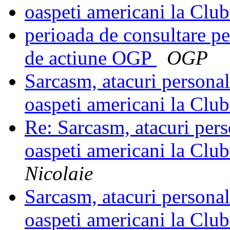
oaspeti americani la Cl
perioada de consultare pe
de actiune OGP
OGP
Sarcasm, atacuri personal
oaspeti americani la Cl
Re: Sarcasm, atacuri pers
oaspeti americani la Cl
Nicolaie
Sarcasm, atacuri personal
oaspeti americani la Cl