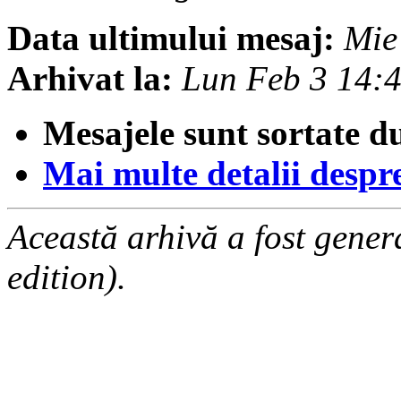
Data ultimului mesaj:
Mie
Arhivat la:
Lun Feb 3 14:
Mesajele sunt sortate d
Mai multe detalii despre 
Această arhivă a fost gene
edition).