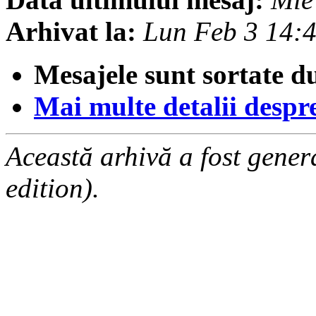
Arhivat la:
Lun Feb 3 14:
Mesajele sunt sortate d
Mai multe detalii despre 
Această arhivă a fost gene
edition).