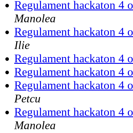
Regulament hackaton 4 
Manolea
Regulament hackaton 4 
Ilie
Regulament hackaton 4 
Regulament hackaton 4 
Regulament hackaton 4 
Petcu
Regulament hackaton 4 
Manolea