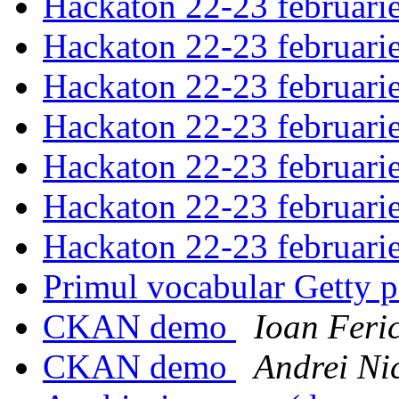
Hackaton 22-23 februari
Hackaton 22-23 februari
Hackaton 22-23 februari
Hackaton 22-23 februari
Hackaton 22-23 februari
Hackaton 22-23 februari
Hackaton 22-23 februari
Primul vocabular Getty 
CKAN demo
Ioan Feric
CKAN demo
Andrei Ni