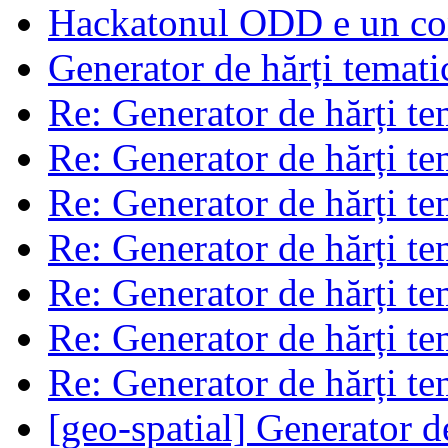
Hackatonul ODD e un c
Generator de hărți temat
Re: Generator de hărți t
Re: Generator de hărți t
Re: Generator de hărți t
Re: Generator de hărți t
Re: Generator de hărți t
Re: Generator de hărți t
Re: Generator de hărți t
[geo-spatial] Generator d