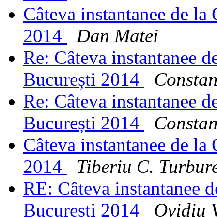
Câteva instantanee de la
2014
Dan Matei
Re: Câteva instantanee 
București 2014
Constan
Re: Câteva instantanee 
București 2014
Constan
Câteva instantanee de la
2014
Tiberiu C. Turbur
RE: Câteva instantanee 
București 2014
Ovidiu 