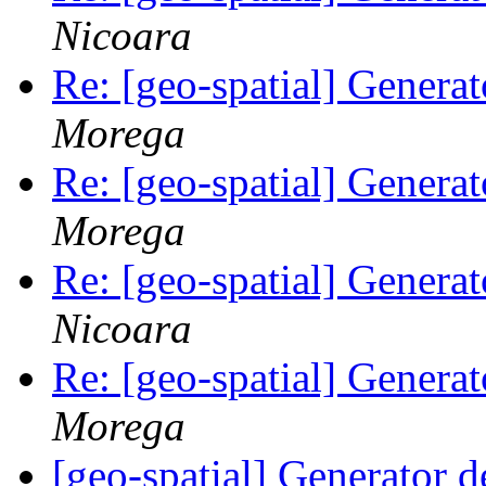
Nicoara
Re: [geo-spatial] Generat
Morega
Re: [geo-spatial] Generat
Morega
Re: [geo-spatial] Generat
Nicoara
Re: [geo-spatial] Generat
Morega
[geo-spatial] Generator d