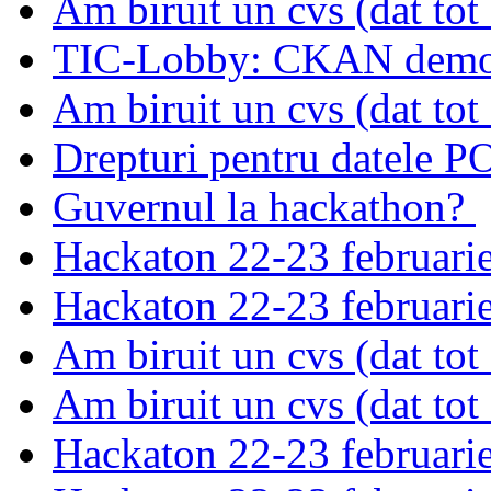
Am biruit un cvs (dat tot
TIC-Lobby: CKAN dem
Am biruit un cvs (dat tot
Drepturi pentru datele 
Guvernul la hackathon?
Hackaton 22-23 februari
Hackaton 22-23 februari
Am biruit un cvs (dat tot
Am biruit un cvs (dat tot
Hackaton 22-23 februari