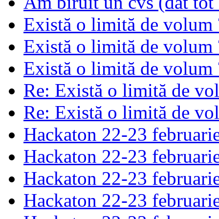
Am biruit un cvs (dat tot
Există o limită de volum
Există o limită de volum
Există o limită de volum
Re: Există o limită de v
Re: Există o limită de v
Hackaton 22-23 februari
Hackaton 22-23 februari
Hackaton 22-23 februari
Hackaton 22-23 februari