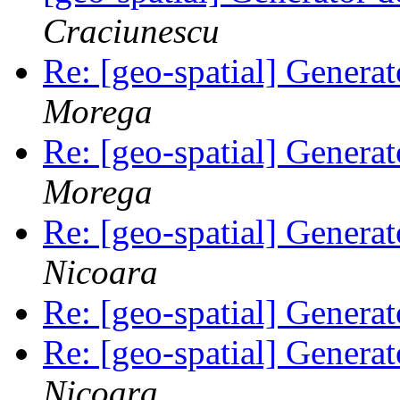
Craciunescu
Re: [geo-spatial] Generat
Morega
Re: [geo-spatial] Generat
Morega
Re: [geo-spatial] Generat
Nicoara
Re: [geo-spatial] Generat
Re: [geo-spatial] Generat
Nicoara