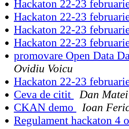
Hackaton 22-23 februari
Hackaton 22-23 februari
Hackaton 22-23 februari
Hackaton 22-23 februari
promovare Open Data Da
Ovidiu Voicu
Hackaton 22-23 februari
Ceva de citit
Dan Matei
CKAN demo
Ioan Feric
Regulament hackaton 4 