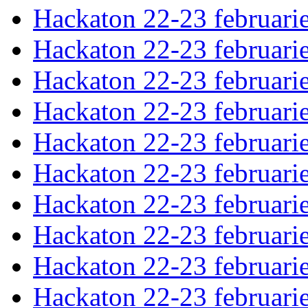
Hackaton 22-23 februari
Hackaton 22-23 februari
Hackaton 22-23 februari
Hackaton 22-23 februari
Hackaton 22-23 februari
Hackaton 22-23 februari
Hackaton 22-23 februari
Hackaton 22-23 februari
Hackaton 22-23 februari
Hackaton 22-23 februari