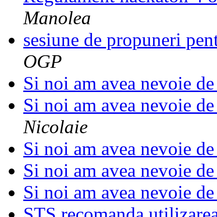
Manolea
sesiune de propuneri pe
OGP
Si noi am avea nevoie de 
Si noi am avea nevoie de 
Nicolaie
Si noi am avea nevoie de 
Si noi am avea nevoie de 
Si noi am avea nevoie de 
STS recomanda utilizare