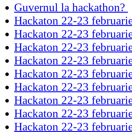
Guvernul la hackathon?
Hackaton 22-23 februari
Hackaton 22-23 februari
Hackaton 22-23 februari
Hackaton 22-23 februari
Hackaton 22-23 februari
Hackaton 22-23 februari
Hackaton 22-23 februari
Hackaton 22-23 februari
Hackaton 22-23 februari