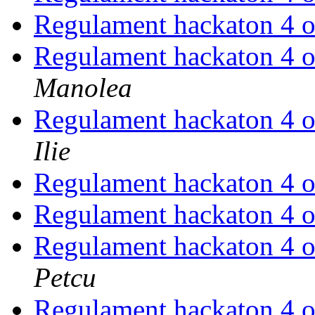
Regulament hackaton 4 
Regulament hackaton 4 
Manolea
Regulament hackaton 4 
Ilie
Regulament hackaton 4 
Regulament hackaton 4 
Regulament hackaton 4 
Petcu
Regulament hackaton 4 