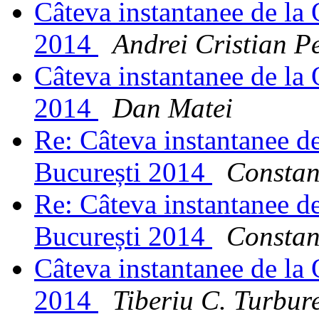
Câteva instantanee de la
2014
Andrei Cristian P
Câteva instantanee de la
2014
Dan Matei
Re: Câteva instantanee 
București 2014
Constan
Re: Câteva instantanee 
București 2014
Constan
Câteva instantanee de la
2014
Tiberiu C. Turbur