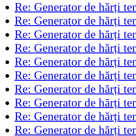
Re: Generator de hărți t
Re: Generator de hărți t
Re: Generator de hărți t
Re: Generator de hărți t
Re: Generator de hărți t
Re: Generator de hărți t
Re: Generator de hărți t
Re: Generator de hărți t
Re: Generator de hărți t
Re: Generator de hărți t