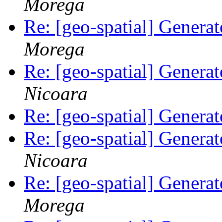
Morega
Re: [geo-spatial] Generat
Morega
Re: [geo-spatial] Generat
Nicoara
Re: [geo-spatial] Generat
Re: [geo-spatial] Generat
Nicoara
Re: [geo-spatial] Generat
Morega