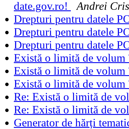
date.gov.ro!
Andrei Cris
Drepturi pentru datele 
Drepturi pentru datele 
Drepturi pentru datele 
Există o limită de volum
Există o limită de volum
Există o limită de volum
Re: Există o limită de v
Re: Există o limită de v
Generator de hărți temat