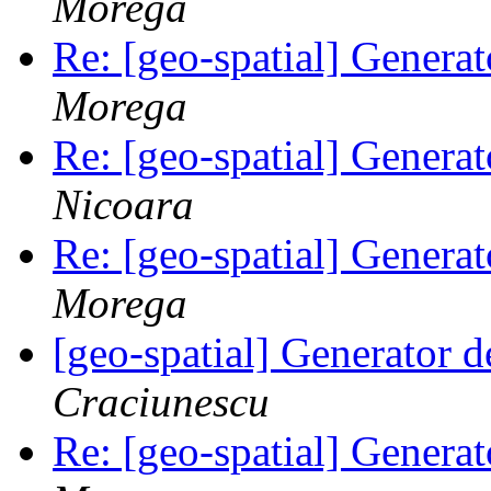
Morega
Re: [geo-spatial] Generat
Morega
Re: [geo-spatial] Generat
Nicoara
Re: [geo-spatial] Generat
Morega
[geo-spatial] Generator d
Craciunescu
Re: [geo-spatial] Generat